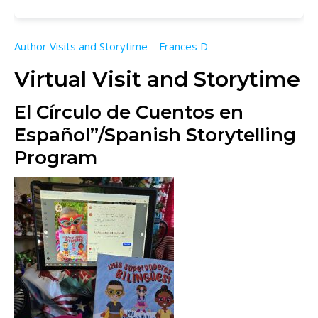
Author Visits and Storytime – Frances D
Virtual Visit and Storytime
El Círculo de Cuentos en
Español”/Spanish Storytelling
Program