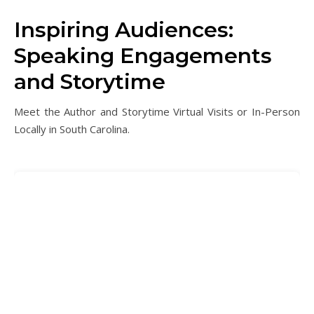
Inspiring Audiences:
Speaking Engagements
and Storytime
Meet the Author and Storytime Virtual Visits or In-Person
Locally in South Carolina.