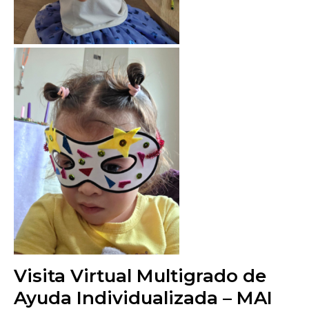
Visita Virtual Multigrado de
Ayuda Individualizada – MAI