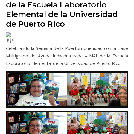
de la Escuela Laboratorio
Elemental de la Universidad
de Puerto Rico
Celebrando la Semana de la Puertorriqueñidad con la clase
Multigrado de Ayuda Individualizada – MAI de la Escuela
Laboratorio Elemental de la Universidad de Puerto Rico.