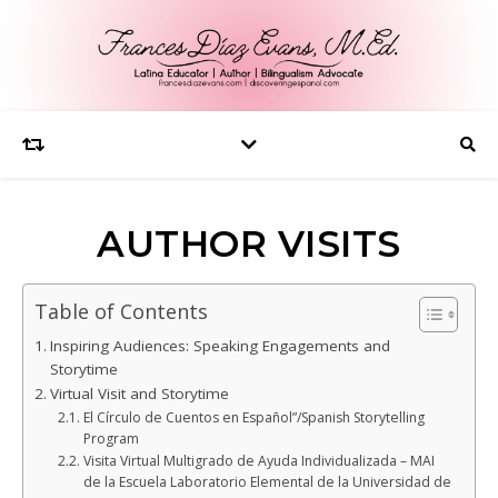
AUTHOR VISITS
Table of Contents
Inspiring Audiences: Speaking Engagements and
Storytime
Virtual Visit and Storytime
El Círculo de Cuentos en Español”/Spanish Storytelling
Program
Visita Virtual Multigrado de Ayuda Individualizada – MAI
de la Escuela Laboratorio Elemental de la Universidad de