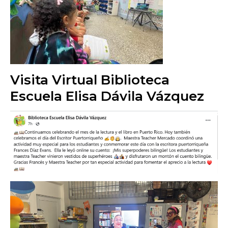
Visita Virtual Biblioteca
Escuela Elisa Dávila Vázquez