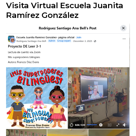
Visita Virtual
Escuela Juanita
Ramírez González