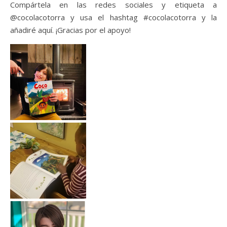
Compártela en las redes sociales y etiqueta a
@cocolacotorra y usa el hashtag #cocolacotorra y la
añadiré aquí. ¡Gracias por el apoyo!